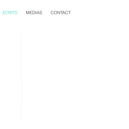
ÉCRITS
MEDIAS
CONTACT