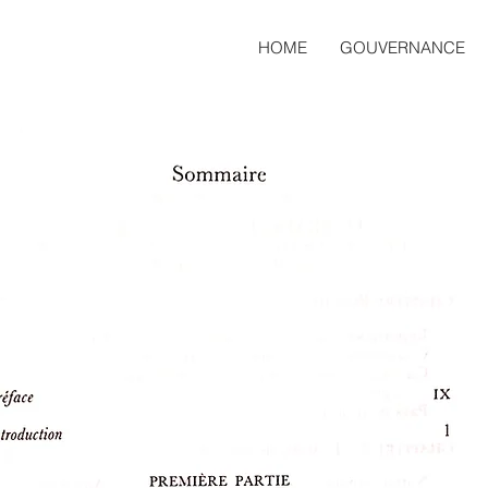
HOME
GOUVERNANCE