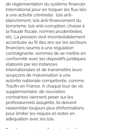
de réglementation du système financier
international pour en traquer les flux liés
à une activité criminelle : lois anti-
blanchiment, lois anti-financement du
terrorisme, lois anti-corruption, chasse à
la fraude fiscale, normes prudentielles,
etc. La pression s’est incontestablement
accentuée au fil des ans sur les secteurs
financiers soumis à une régulation
contraignante, sommés de se mettre en
conformité avec les dispositifs juridiques
élaborés par les instances
internationales et de transmettre leurs
soupçons de malversation à une
autorité nationale compétente, comme
Tracfin en France. A chaque tour de vis
supplémentaire, de nouvelles
contraintes viennent peser sur les
professionnels assujettis. Ils doivent
rassembler toujours plus d’informations
pour limiter les risques et rester en
adéquation avec les lois.