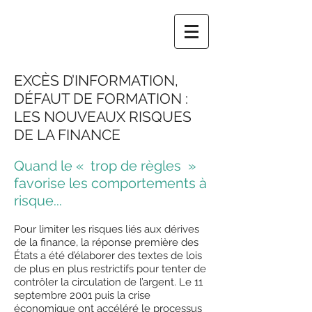
EXCÈS D’INFORMATION,
DÉFAUT DE FORMATION :
LES NOUVEAUX RISQUES
DE LA FINANCE
Quand le « trop de règles »
favorise les comportements à
risque...
Pour limiter les risques liés aux dérives
de la finance, la réponse première des
États a été d’élaborer des textes de lois
de plus en plus restrictifs pour tenter de
contrôler la circulation de l’argent. Le 11
septembre 2001 puis la crise
économique ont accéléré le processus